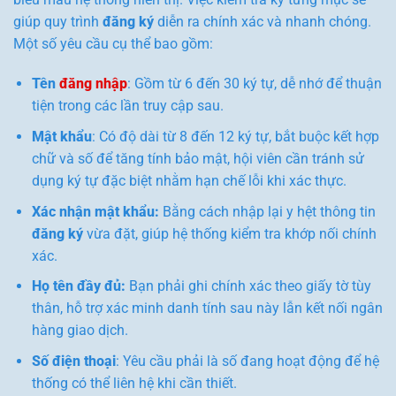
giúp quy trình
đăng ký
diễn ra chính xác và nhanh chóng.
Một số yêu cầu cụ thể bao gồm:
Tên
đăng nhập
: Gồm từ 6 đến 30 ký tự, dễ nhớ để thuận
tiện trong các lần truy cập sau.
Mật khẩu
: Có độ dài từ 8 đến 12 ký tự, bắt buộc kết hợp
chữ và số để tăng tính bảo mật, hội viên cần tránh sử
dụng ký tự đặc biệt nhằm hạn chế lỗi khi xác thực.
Xác nhận mật khẩu:
Bằng cách nhập lại y hệt thông tin
đăng ký
vừa đặt, giúp hệ thống kiểm tra khớp nối chính
xác.
Họ tên đầy đủ:
Bạn phải ghi chính xác theo giấy tờ tùy
thân, hỗ trợ xác minh danh tính sau này lẫn kết nối ngân
hàng giao dịch.
Số điện thoại
: Yêu cầu phải là số đang hoạt động để hệ
thống có thể liên hệ khi cần thiết.