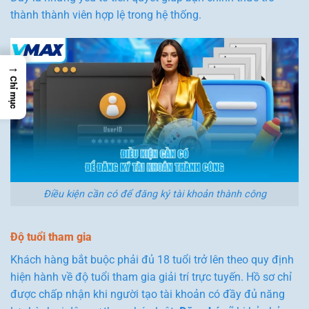
thành thành viên hợp lệ trong hệ thống.
→
Chỉ mục
Điều kiện cần có để đăng ký tài khoản thành công
Độ tuổi tham gia
Khách hàng bắt buộc phải đủ 18 tuổi trở lên theo quy định
hiện hành về độ tuổi tham gia giải trí trực tuyến. Hồ sơ chỉ
được chấp nhận khi người tạo tài khoản có đầy đủ năng