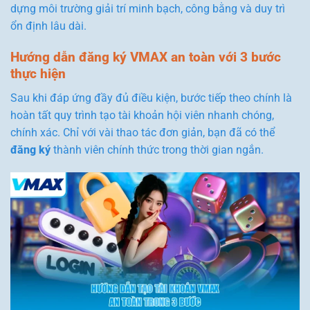
dựng môi trường giải trí minh bạch, công bằng và duy trì
ổn định lâu dài.
Hướng dẫn đăng ký VMAX an toàn với 3 bước
thực hiện
Sau khi đáp ứng đầy đủ điều kiện, bước tiếp theo chính là
hoàn tất quy trình tạo tài khoản hội viên nhanh chóng,
chính xác. Chỉ với vài thao tác đơn giản, bạn đã có thể
đăng ký
thành viên chính thức trong thời gian ngắn.