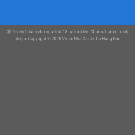
🔞 Trò chơi dành cho người từ 18 tuổi trở lên. Chơi cờ bạc có trách
nhiệm. Copyright © 2025 Vmax Nhà Cái Uy Tín Hàng Đầu