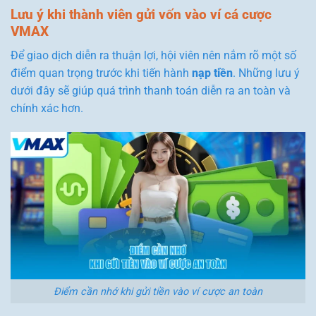
Lưu ý khi thành viên gửi vốn vào ví cá cược
VMAX
Để giao dịch diễn ra thuận lợi, hội viên nên nắm rõ một số
điểm quan trọng trước khi tiến hành
nạp tiền
. Những lưu ý
dưới đây sẽ giúp quá trình thanh toán diễn ra an toàn và
chính xác hơn.
Điểm cần nhớ khi gửi tiền vào ví cược an toàn