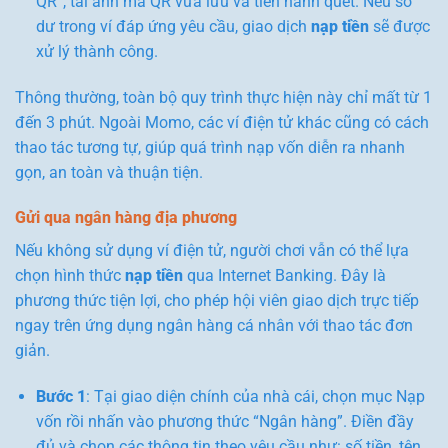
QR”, tải ảnh mã QR vừa lưu và tiến hành quét. Nếu số
dư trong ví đáp ứng yêu cầu, giao dịch
nạp tiền
sẽ được
xử lý thành công.
Thông thường, toàn bộ quy trình thực hiện này chỉ mất từ 1
đến 3 phút. Ngoài Momo, các ví điện tử khác cũng có cách
thao tác tương tự, giúp quá trình nạp vốn diễn ra nhanh
gọn, an toàn và thuận tiện.
Gửi qua ngân hàng địa phương
Nếu không sử dụng ví điện tử, người chơi vẫn có thể lựa
chọn hình thức
nạp tiền
qua Internet Banking. Đây là
phương thức tiện lợi, cho phép hội viên giao dịch trực tiếp
ngay trên ứng dụng ngân hàng cá nhân với thao tác đơn
giản.
Bước 1
: Tại giao diện chính của nhà cái, chọn mục Nạp
vốn rồi nhấn vào phương thức “Ngân hàng”. Điền đầy
đủ và chọn các thông tin theo yêu cầu như: số tiền, tên