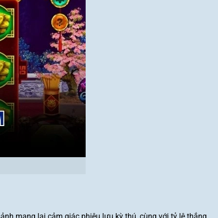
ảnh mang lại cảm giác phiêu lưu kỳ thú, cùng với tỷ lệ thắng