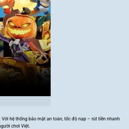
. Với hệ thống bảo mật an toàn, tốc độ nạp – rút tiền nhanh
gười chơi Việt.