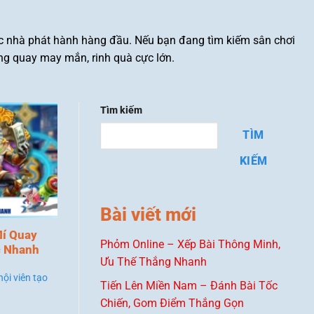
c nhà phát hành hàng đầu. Nếu bạn đang tìm kiếm sân chơi
òng quay may mắn, rinh quà cực lớn.
Tìm kiếm
TÌM
KIẾM
Bài viết mới
Mí Quay
Phỏm Online – Xếp Bài Thông Minh,
c Nhanh
Ưu Thế Thắng Nhanh
ội viên tạo
Tiến Lên Miền Nam – Đánh Bài Tốc
Chiến, Gom Điểm Thắng Gọn