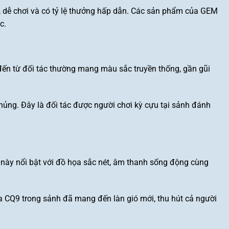
, dễ chơi và có tỷ lệ thưởng hấp dẫn. Các sản phẩm của GEM
ục.
đến từ đối tác thường mang màu sắc truyền thống, gần gũi
ng. Đây là đối tác được người chơi kỳ cựu tại sảnh đánh
 này nổi bật với đồ họa sắc nét, âm thanh sống động cùng
ủa CQ9 trong sảnh đã mang đến làn gió mới, thu hút cả người