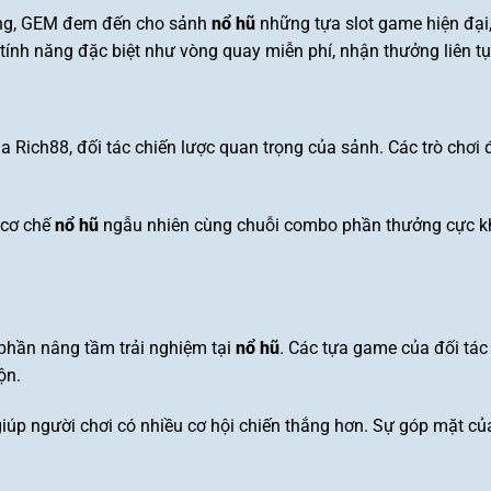
rung, GEM đem đến cho sảnh
nổ hũ
những tựa slot game hiện đại
ính năng đặc biệt như vòng quay miễn phí, nhận thưởng liên t
 Rich88, đối tác chiến lược quan trọng của sảnh. Các trò chơi 
 cơ chế
nổ hũ
ngẫu nhiên cùng chuỗi combo phần thưởng cực khủ
 phần nâng tầm trải nghiệm tại
nổ hũ
. Các tựa game của đối tác
ộn.
 giúp người chơi có nhiều cơ hội chiến thắng hơn. Sự góp mặt c