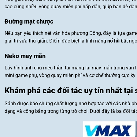
cao cùng nhiều vòng quay miễn phí hấp dẫn, giúp bạn dễ dàn
Đường mạt chược
Nếu bạn yêu thích nét văn hóa phương Đông, đây là tựa game 
giải trí vừa thư giãn. Điểm đặc biệt là tính năng
nổ hũ
bất ngờ
Neko may mắn
Lấy hình ảnh chú mèo thần tài mang lại may mắn trong văn 
mini game phụ, vòng quay miễn phí và cơ chế thưởng cực kỳ
Khám phá các đối tác uy tín nhất tại
Sảnh được bảo chứng chất lượng nhờ hợp tác với các nhà phát
dạng và công bằng trong từng trò chơi. Dưới đây là ba đối tá