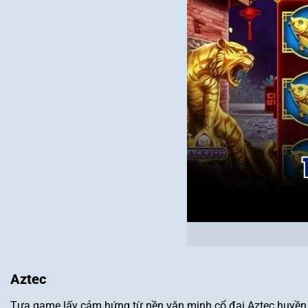
Aztec
Tựa game lấy cảm hứng từ nền văn minh cổ đại Aztec huyền bí 