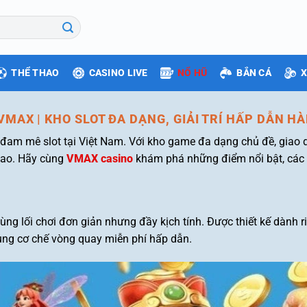
THỂ THAO
CASINO LIVE
NỔ HŨ
BẮN CÁ
X
VMAX | KHO SLOT ĐA DẠNG, GIẢI TRÍ HẤP DẪN H
đam mê slot tại Việt Nam. Với kho game đa dạng chủ đề, giao d
 cao. Hãy cùng
VMAX casino
khám phá những điểm nổi bật, các đố
ùng lối chơi đơn giản nhưng đầy kịch tính. Được thiết kế dành
cùng cơ chế vòng quay miễn phí hấp dẫn.