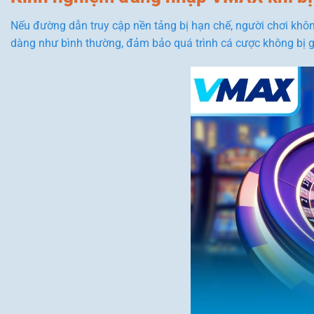
Nếu đường dẫn truy cập nền tảng bị hạn chế, người chơi khôn
dàng như bình thường, đảm bảo quá trình cá cược không bị 