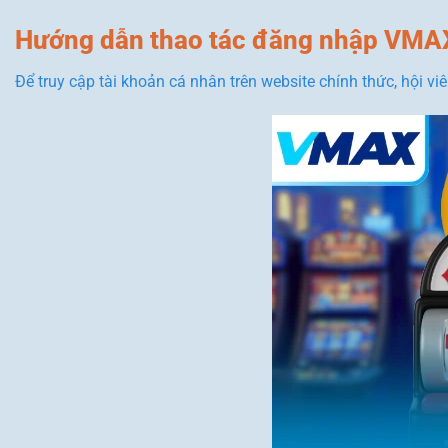
Hướng dẫn thao tác đăng nhập VMAX
Để truy cập tài khoản cá nhân trên website chính thức, hội vi