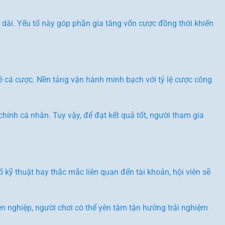
 dài. Yếu tố này góp phần gia tăng vốn cược đồng thời khiến
mê cá cược. Nền tảng vận hành minh bạch với tỷ lệ cược công
hính cá nhân. Tuy vậy, để đạt kết quả tốt, người tham gia
ố kỹ thuật hay thắc mắc liên quan đến tài khoản, hội viên sẽ
ên nghiệp, người chơi có thể yên tâm tận hưởng trải nghiệm