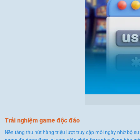
Trải nghiệm game độc đáo
Nền tảng thu hút hàng triệu lượt truy cập mỗi ngày nhờ bộ sư