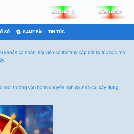
ĐĂNG KÝ
ĐĂNG NHẬP
Ổ SỐ
GAME BÀI
TIN TỨC
i khoản cá nhân, hội viên có thể truy cập bất kỳ lúc nào mà
ây.
ới môi trường vận hành chuyên nghiệp, nhà cái xây dựng