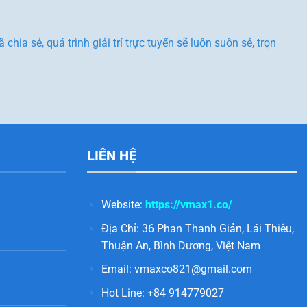
ia sẻ, quá trình giải trí trực tuyến sẽ luôn suôn sẻ, trọn
LIÊN HỆ
Website:
https://vmax1.co/
Địa Chỉ: 36 Phan Thanh Giản, Lái Thiêu,
Thuận An, Bình Dương, Việt Nam
Email:
vmaxco821@gmail.com
Hot Line: +84 914779027