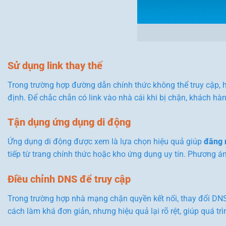
Sử dụng link thay thế
Trong trường hợp đường dẫn chính thức không thể truy cập, h
định. Để chắc chắn có link vào nhà cái khi bị chặn, khách hàn
Tận dụng ứng dụng di động
Ứng dụng di động được xem là lựa chọn hiệu quả giúp
đăng
tiếp từ trang chính thức hoặc kho ứng dụng uy tín. Phương án
Điều chỉnh DNS để truy cập
Trong trường hợp nhà mạng chặn quyền kết nối, thay đổi DNS
cách làm khá đơn giản, nhưng hiệu quả lại rõ rệt, giúp quá tr