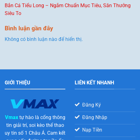
Bắn Cá Tiểu Long – Ngắm Chuẩn Mục Tiêu, Săn Thưởng
Siêu To
Bình luận gần đây
Không có bình luận nào để hiển thị.
GIỚI THIỆU
LIÊN KẾT NHANH
Đăng Ký
Đăng Nhập
Vmax
tự hào là cổng thông
tin giải trí, soi kèo thể thao
Nạp Tiền
uy tín số 1 Châu Á. Cam kết