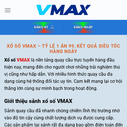
Bỏ
qua
nội
dung
ĐĂNG KÝ
ĐĂNG NHẬP
XỔ SỐ VMAX – TỶ LỆ 1 ĂN 99, KẾT QUẢ SIÊU TỐC
HÀNG NGÀY
Xổ số
VMAX
là nền tảng quay cầu trực tuyến hàng đầu
hiện nay, mang đến cho người chơi những trải nghiệm thú
vị cũng như hấp dẫn. Với nhiều hình thức quay cầu đa
dạng cùng hệ thống đối tác uy tín. Cam kết mang lại cơ hội
thắng lớn cùng sự minh bạch trong hoạt động.
Giới thiệu sảnh xổ số VMAX
Sảnh quay cầu đã nhanh chóng chiếm lĩnh thị trường nhờ
vào độ tin cậy cùng chất lượng dịch vụ được cung cấp.
Các sản phẩm tại sảnh rất đa dạng bao gồm điện toán đến