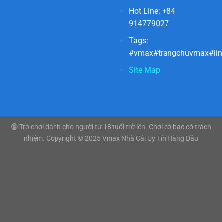
Hot Line: +84
914779027
Tags:
#vmax#trangchuvmax#li
Site Map
🔞 Trò chơi dành cho người từ 18 tuổi trở lên. Chơi cờ bạc có trách
nhiệm. Copyright © 2025 Vmax Nhà Cái Uy Tín Hàng Đầu