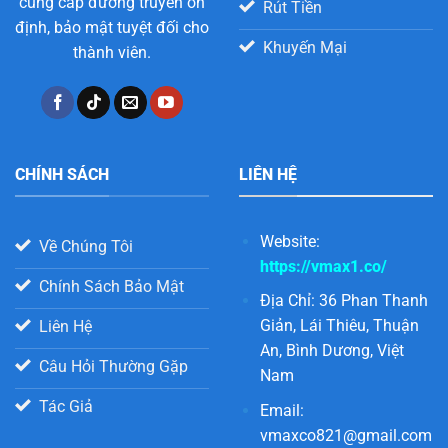
cung cấp đường truyền ổn
Rút Tiền
định, bảo mật tuyệt đối cho
Khuyến Mại
thành viên.
CHÍNH SÁCH
LIÊN HỆ
Website:
Về Chúng Tôi
https://vmax1.co/
Chính Sách Bảo Mật
Địa Chỉ: 36 Phan Thanh
Giản, Lái Thiêu, Thuận
Liên Hệ
An, Bình Dương, Việt
Câu Hỏi Thường Gặp
Nam
Tác Giả
Email:
vmaxco821@gmail.com