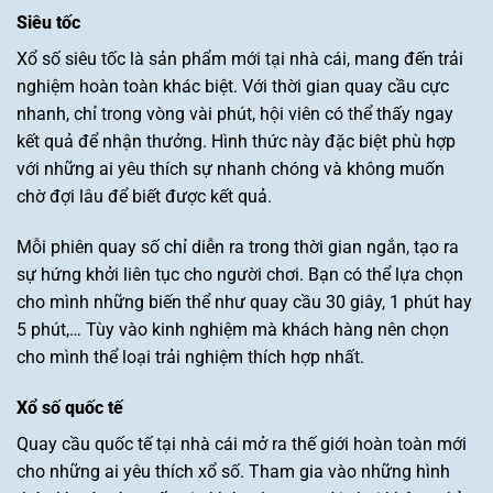
Siêu tốc
Xổ số siêu tốc là sản phẩm mới tại nhà cái, mang đến trải
nghiệm hoàn toàn khác biệt. Với thời gian quay cầu cực
nhanh, chỉ trong vòng vài phút, hội viên có thể thấy ngay
kết quả để nhận thưởng. Hình thức này đặc biệt phù hợp
với những ai yêu thích sự nhanh chóng và không muốn
chờ đợi lâu để biết được kết quả.
Mỗi phiên quay số chỉ diễn ra trong thời gian ngắn, tạo ra
sự hứng khởi liên tục cho người chơi. Bạn có thể lựa chọn
cho mình những biến thể như quay cầu 30 giây, 1 phút hay
5 phút,… Tùy vào kinh nghiệm mà khách hàng nên chọn
cho mình thể loại trải nghiệm thích hợp nhất.
Xổ số quốc tế
Quay cầu quốc tế tại nhà cái mở ra thế giới hoàn toàn mới
cho những ai yêu thích xổ số. Tham gia vào những hình